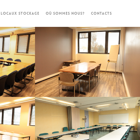
 LOCAUX STOCKAGE
OÙ SOMMES NOUS?
CONTACTS